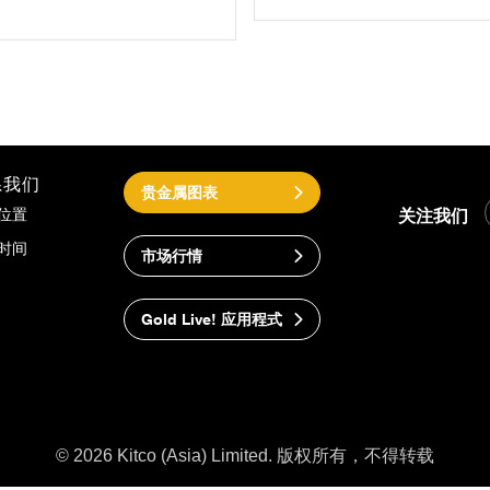
系我们
贵金属图表
关注我们
位置
时间
市场行情
Gold Live! 应用程式
© 2026 Kitco (Asia) Limited. 版权所有，不得转载