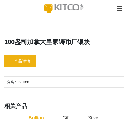
100盎司加拿大皇家铸币厂银块
产品详情
分类：
Bullion
相关产品
Bullion
Gift
Silver