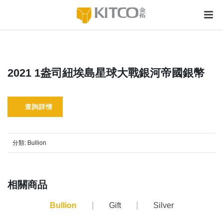
2021 1盎司紐埃島星球大戰銀河帝國銀幣
查詢詳情
分類:
Bullion
相關商品
Bullion
Gift
Silver