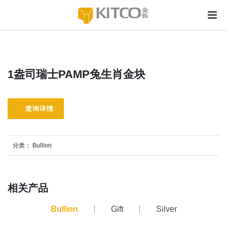
1盎司瑞士PAMP兔生肖金块
查询详情
分类：
Bullion
相关产品
Bullion
Gift
Silver