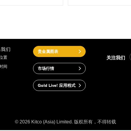
系我们
贵金属图表
关注我们
位置
时间
市场行情
Gold Live! 应用程式
© 2026 Kitco (Asia) Limited. 版权所有，不得转载