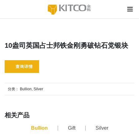
10盎司英国占士邦铁金刚勇破钻石党银块
查询详情
分类：
Bullion
,
Silver
相关产品
Bullion
Gift
Silver