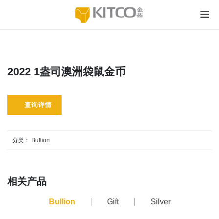
2022 1盎司澳洲袋鼠金币
查询详情
分类：
Bullion
相关产品
Bullion
Gift
Silver