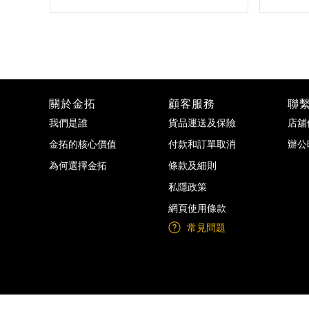
關於金拓
顧客服務
聯
我們是誰
貨品運送及保險
店舖
金拓的核心價值
付款和訂單取消
辦公
為何選擇金拓
條款及細則
私隱政策
網頁使用條款
常見問題