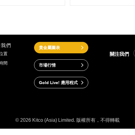
繫我們
貴金屬圖表
關注我們
位置
時間
市場行情
Gold Live! 應用程式
© 2026 Kitco (Asia) Limited. 版權所有，不得轉載