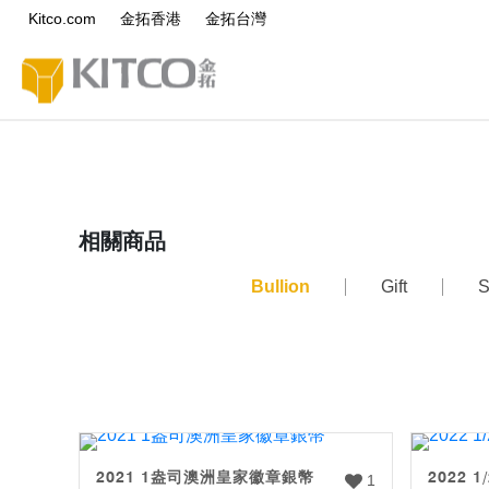
Kitco.com
金拓香港
金拓台灣
相關商品
Bullion
Gift
S
2021 1盎司澳洲皇家徽章銀幣
2022
1