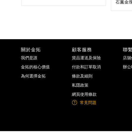
石黨金
關於金拓
顧客服務
聯
我們是誰
貨品運送及保險
店舖
金拓的核心價值
付款和訂單取消
辦公
為何選擇金拓
條款及細則
私隱政策
網頁使用條款
常見問題