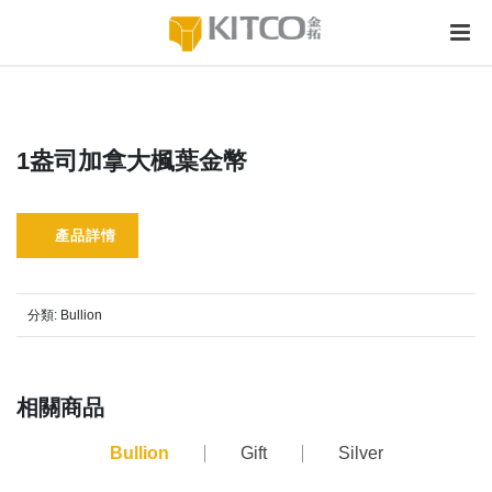
1盎司加拿大楓葉金幣
產品詳情
分類:
Bullion
相關商品
Bullion
Gift
Silver