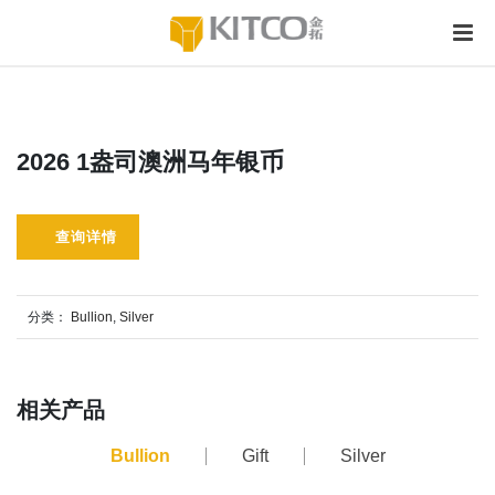
2026 1盎司澳洲马年银币
查询详情
分类：
Bullion
,
Silver
相关产品
Bullion
Gift
Silver