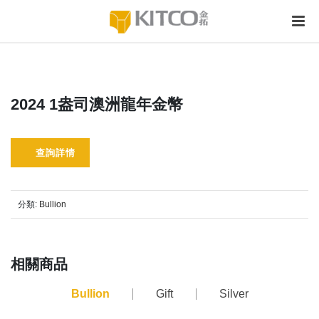
2024 1盎司澳洲龍年金幣
查詢詳情
分類:
Bullion
相關商品
Bullion
Gift
Silver