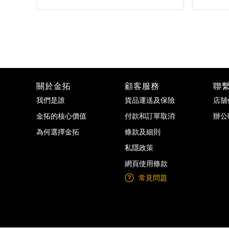
關於金拓
顧客服務
聯
我們是誰
貨品運送及保險
店舖
金拓的核心價值
付款和訂單取消
辦公
為何選擇金拓
條款及細則
私隱政策
網頁使用條款
常見問題