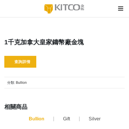
1千克加拿大皇家鑄幣廠金塊
查詢詳情
分類:
Bullion
相關商品
Bullion
Gift
Silver