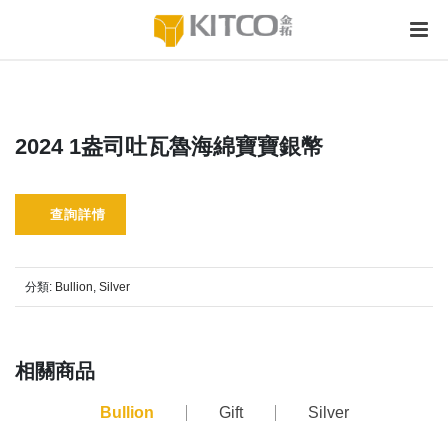
2024 1盎司吐瓦魯海綿寶寶銀幣
查詢詳情
分類:
Bullion
,
Silver
相關商品
Bullion
Gift
Silver