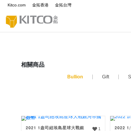
Kitco.com
金拓香港
金拓台灣
相關商品
Bullion
Gift
S
2021 1盎司紐埃島星球大戰銀
2022
1