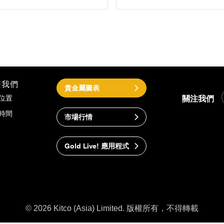
繫我們
貴金屬圖表
關注我們
位置
時間
市場行情
Gold Live! 應用程式
© 2026 Kitco (Asia) Limited. 版權所有，不得轉載