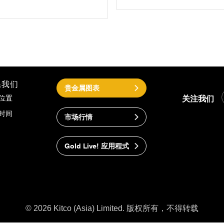
系我们
贵金属图表
关注我们
位置
时间
市场行情
Gold Live! 应用程式
© 2026 Kitco (Asia) Limited. 版权所有，不得转载