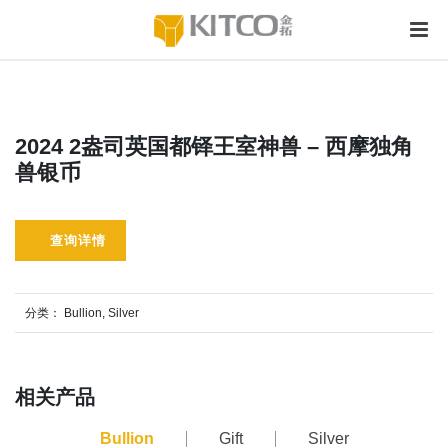
2024 2盎司英国都铎王室神兽 – 西摩独角
兽银币
查询详情
分类：
Bullion
,
Silver
相关产品
Bullion
Gift
Silver