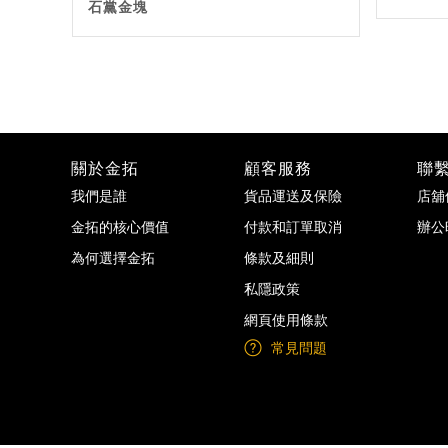
石黨金塊
關於金拓
顧客服務
聯
我們是誰
貨品運送及保險
店舖
金拓的核心價值
付款和訂單取消
辦公
為何選擇金拓
條款及細則
私隱政策
網頁使用條款
常見問題