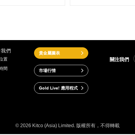
繫我們
貴金屬圖表
關注我們
位置
時間
市場行情
Gold Live! 應用程式
© 2026 Kitco (Asia) Limited. 版權所有，不得轉載