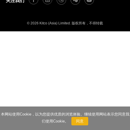
关注我们
© 2026 Kitco (Asia) Limited. 版权所有，不得转载
本网站使用Cookie，以为您提供优质的浏览体验。继续使用网站表示您同意我
们使用Cookie。
同意