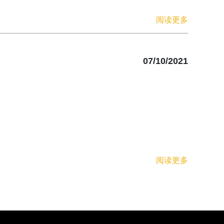
阅读更多
07/10/2021
阅读更多