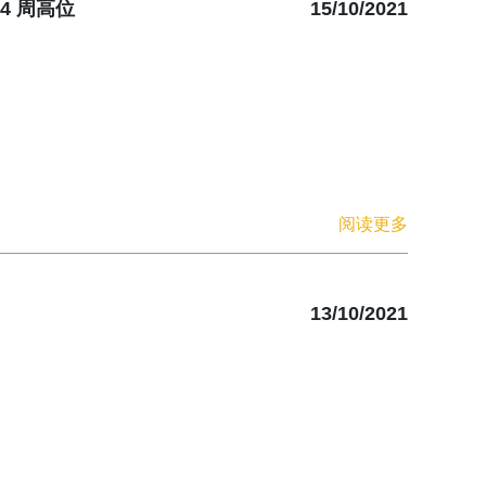
4 周高位
15/10/2021
阅读更多
13/10/2021