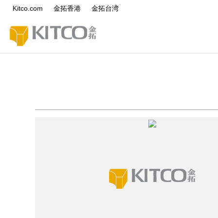
Kitco.com
金拓香港
金拓台湾