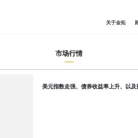
关于金拓
市场行情
美元指数走强、债券收益率上升、以及