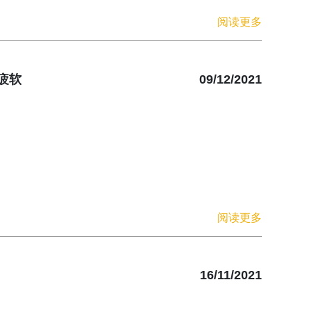
阅读更多
疲软
09/12/2021
阅读更多
16/11/2021