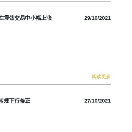
在震荡交易中小幅上涨
29/10/2021
阅读更多
常规下行修正
27/10/2021