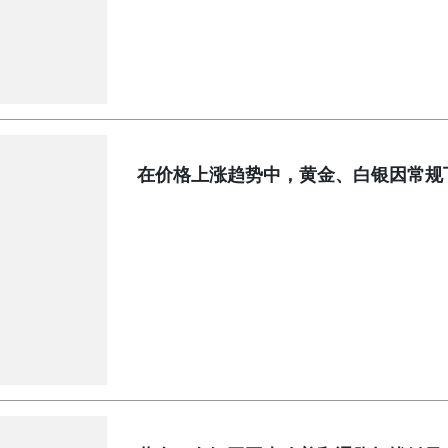
在价格上涨趋势中，黄金、白银因常规