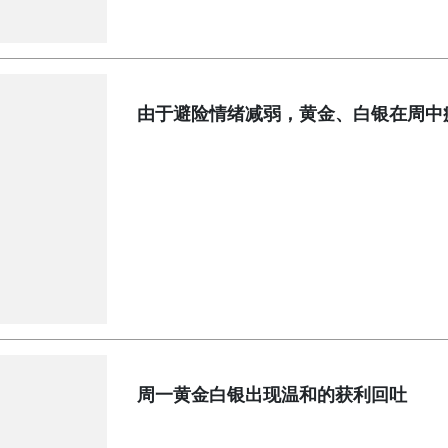
由于避险情绪减弱，黄金、白银在周中
周一黄金白银出现温和的获利回吐