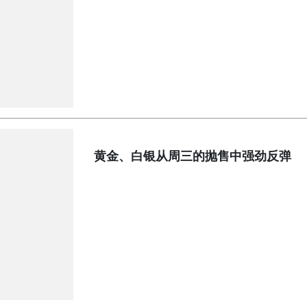
黄金、白银从周三的抛售中强劲反弹