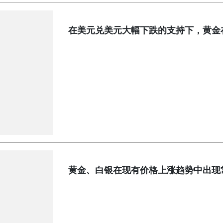
在美元兑美元大幅下跌的支持下，黄金
黄金、白银在现有价格上涨趋势中出现