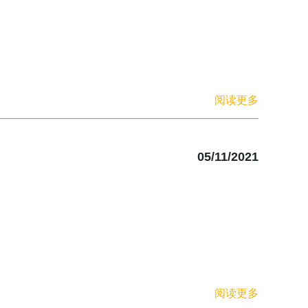
阅读更多
05/11/2021
阅读更多