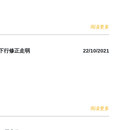
阅读更多
下行修正走弱
22/10/2021
阅读更多