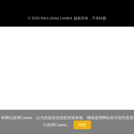
© 2026 Kitco (Asia) Limited. 版权所有，不得转载
本网站使用Cookie，以为您提供优质的浏览体验。继续使用网站表示您同意我
们使用Cookie。
同意