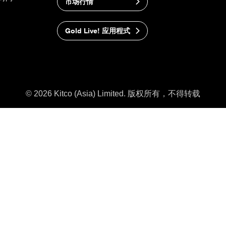
市场行情
Gold Live! 应用程式
© 2026 Kitco (Asia) Limited. 版权所有，不得转载