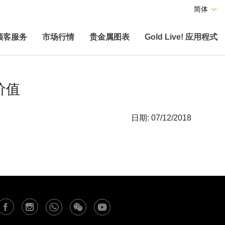
简体
顾客服务
市场行情
贵金属图表
Gold Live! 应用程式
价值
日期: 07/12/2018