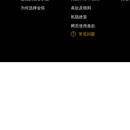
为何选择金拓
条款及细则
私隐政策
网页使用条款
常见问题