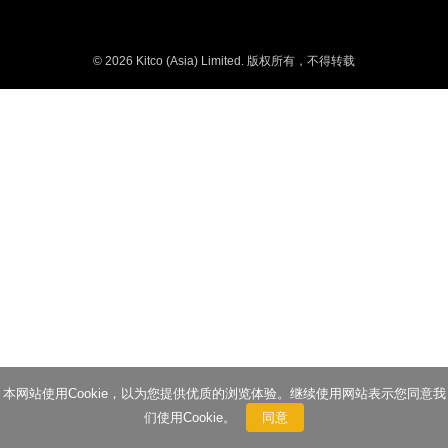
© 2026 Kitco (Asia) Limited. 版权所有，不得转载
本网站使用Cookie，以为您提供优质的浏览体验。继续使用网站表示您同意我
们使用Cookie。
同意