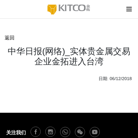
返回
中华日报(网络)_实体贵金属交易
企业金拓进入台湾
日期: 06/12/2018
关注我们