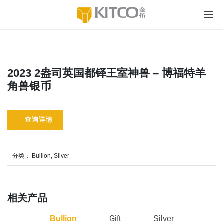
2023 2盎司英国都铎王室神兽 – 博福特羊
角兽银币
查询详情
分类：
Bullion
,
Silver
相关产品
Bullion
Gift
Silver