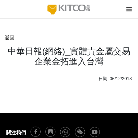
返回
中華日報(網絡)_實體貴金屬交易
企業金拓進入台灣
日期: 06/12/2018
關注我們