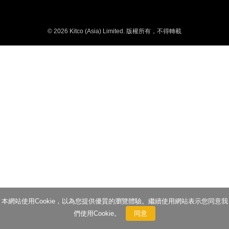
© 2026 Kitco (Asia) Limited. 版權所有，不得轉載
本網站使用Cookie，以為您提供優質的瀏覽體驗。繼續使用網站表示您同意我
們使用Cookie。
同意