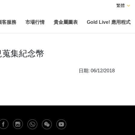
繁體
顧客服務
市場行情
貴金屬圖表
Gold Live! 應用程式
兒蒐集紀念幣
日期: 06/12/2018