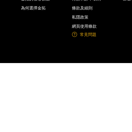
為何選擇金拓
條款及細則
私隱政策
網頁使用條款
常見問題