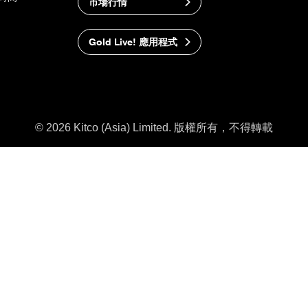
市場行情
Gold Live! 應用程式
© 2026 Kitco (Asia) Limited. 版權所有，不得轉載