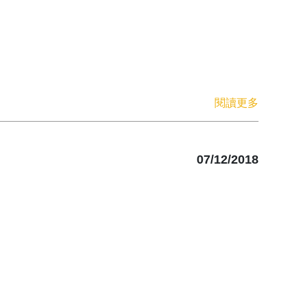
閱讀更多
07/12/2018