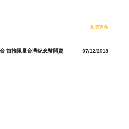
閱讀更多
登台 首推限量台灣紀念幣開賣
07/12/2018