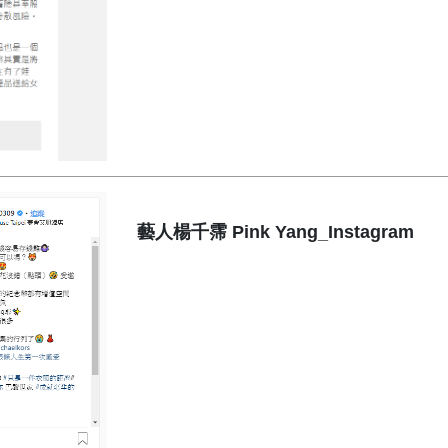
藝人楊千霈 Pink Yang_Instagram