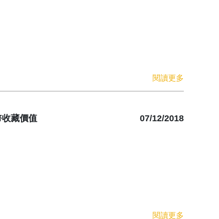
閱讀更多
幣收藏價值
07/12/2018
閱讀更多