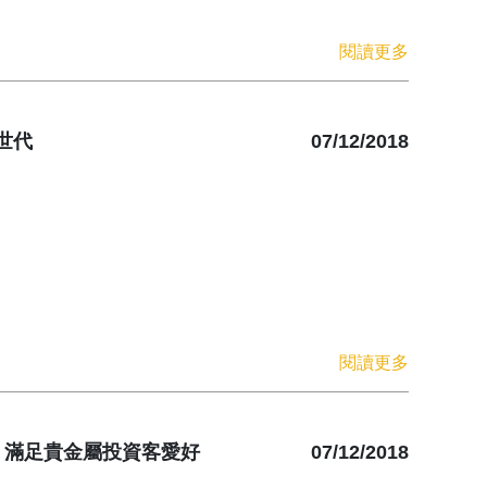
閱讀更多
世代
07/12/2018
閱讀更多
場 滿足貴金屬投資客愛好
07/12/2018