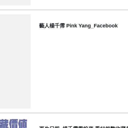
藝人楊千霈 Pink Yang_Facebook