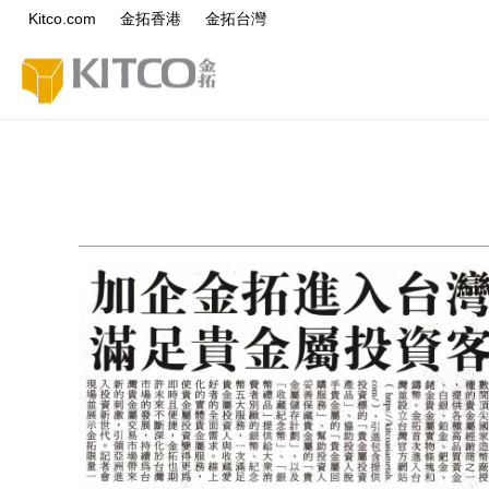
Kitco.com
金拓香港
金拓台灣