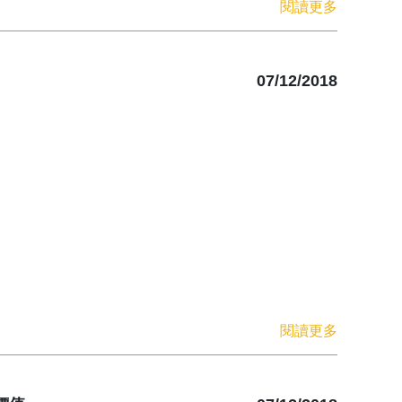
閱讀更多
07/12/2018
閱讀更多