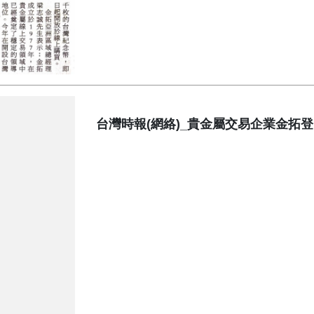
台灣時報(網絡)_貴金屬交易企業金拓