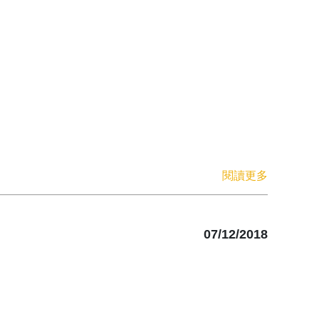
閱讀更多
07/12/2018