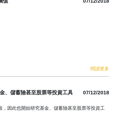
價值
07/12/2018
閱讀更多
基金、儲蓄險甚至股票等投資工具
07/12/2018
段，因此也開始研究基金、儲蓄險甚至股票等投資工