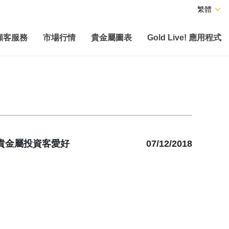
繁體
顧客服務
市場行情
貴金屬圖表
Gold Live! 應用程式
貴金屬投資客愛好
07/12/2018